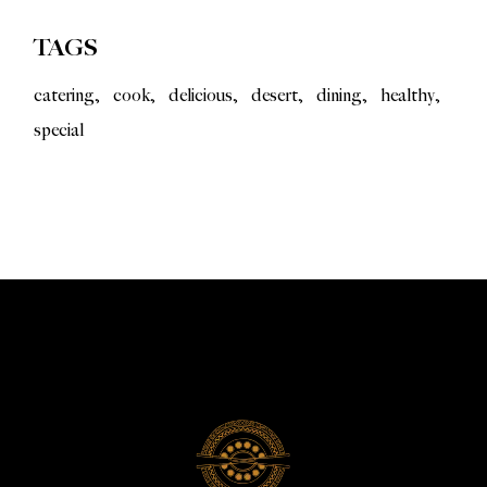
TAGS
catering
cook
delicious
desert
dining
healthy
special