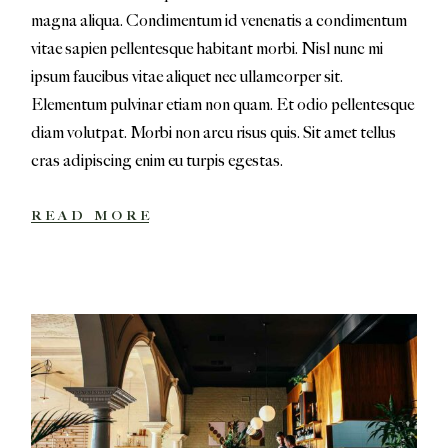
magna aliqua. Condimentum id venenatis a condimentum
vitae sapien pellentesque habitant morbi. Nisl nunc mi
ipsum faucibus vitae aliquet nec ullamcorper sit.
Elementum pulvinar etiam non quam. Et odio pellentesque
diam volutpat. Morbi non arcu risus quis. Sit amet tellus
cras adipiscing enim eu turpis egestas.
READ MORE