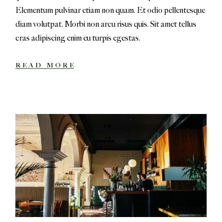
Elementum pulvinar etiam non quam. Et odio pellentesque
diam volutpat. Morbi non arcu risus quis. Sit amet tellus
cras adipiscing enim eu turpis egestas.
READ MORE