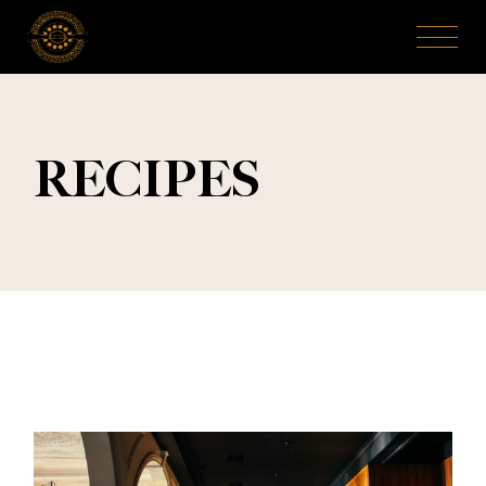
RECIPES